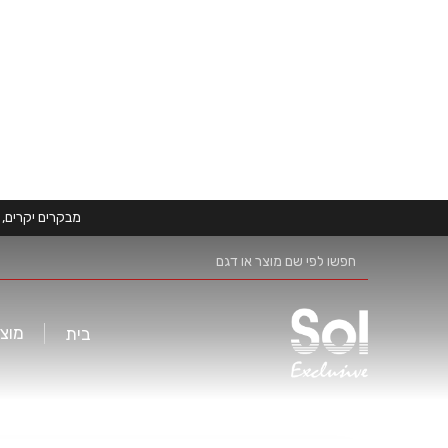
מבקרים יקרים, 
מוצר
בית