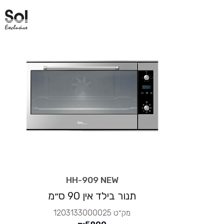
HH-909 NEW
תנור בילד אין 90 ס״מ
מק״ט
1203133000025