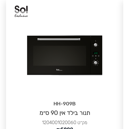
HH-909B
תנור בילד אין 90 ס״מ
מק״ט
1204001020060