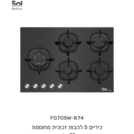
FQ7GSW-874
כיריים 5 להבות זכוכית מחוסמת