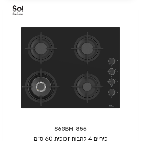
S6GBM-855
כיריים 4 להבות זכוכית 60 ס״מ