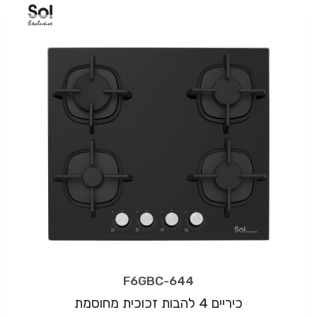
F6GBC-644
כיריים 4 להבות זכוכית מחוסמת