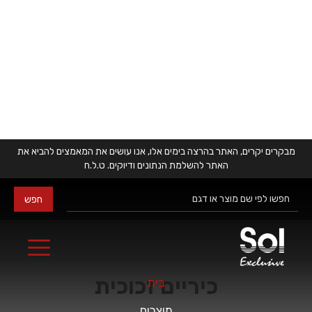
מבקרים יקרים, האתר בהרצה בימים אלו, אנו עושים את המאמצים להביא את
האתר להשלמת הנתונים ודיוקים. ט.ל.ח
כיריים זכוכית
בית
מוצרים