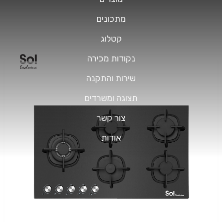
מתכונים
קטלוג
נקודות מכירה
שירות והתקנה
תצוגה ומשרדים
צור קשר
אודות