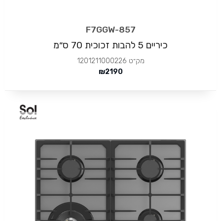
F7GGW-857
כיריים 5 להבות זכוכית 70 ס״מ
מק״ט
1201211000226
₪
2190