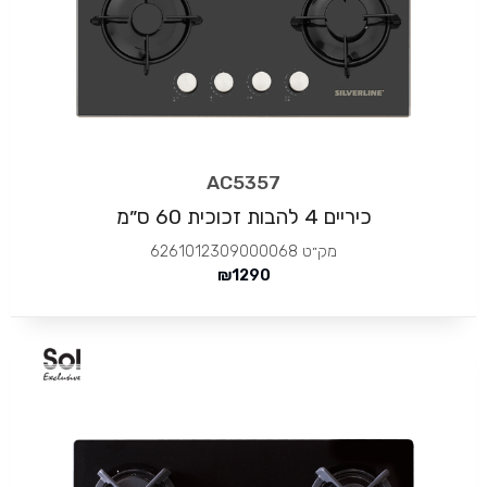
AC5357
כיריים 4 להבות זכוכית 60 ס״מ
מק״ט
6261012309000068
₪
1290