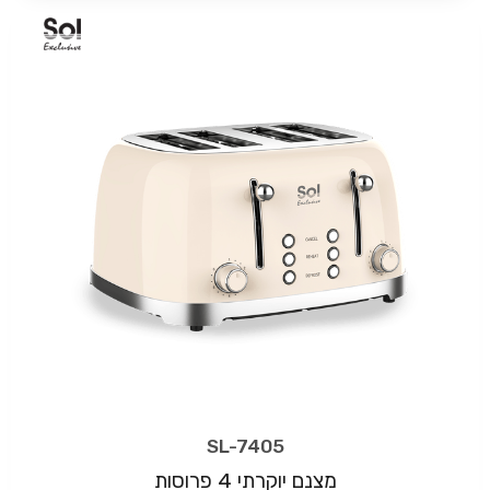
SL-7405
מצנם יוקרתי 4 פרוסות