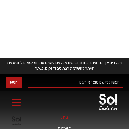
מבקרים יקרים, האתר בהרצה בימים אלו, אנו עושים את המאמצים להביא את
האתר להשלמת הנתונים ודיוקים. ט.ל.ח
מצנמים
בית
מוצרים