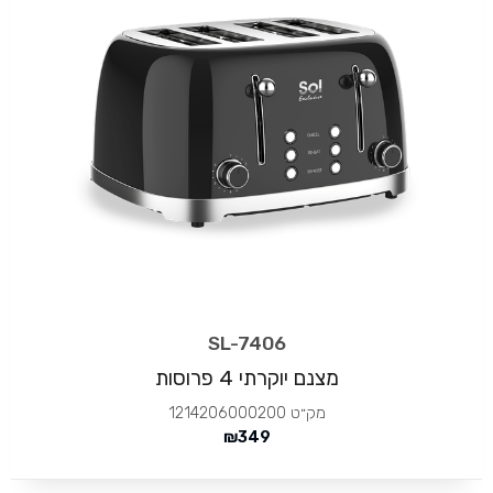
SL-7406
מצנם יוקרתי 4 פרוסות
מק״ט
1214206000200
₪
349