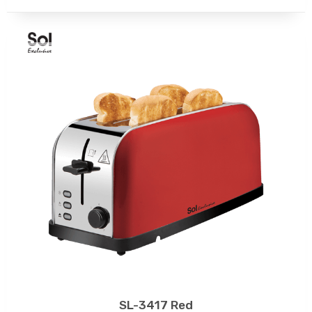
SL-3417 Red