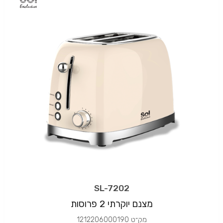
SL-7202
מצנם יוקרתי 2 פרוסות
מק״ט
1212206000190