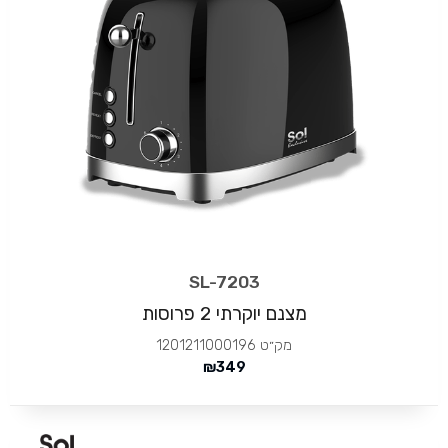
SL-7203
מצנם יוקרתי 2 פרוסות
מק״ט
1201211000196
₪
349