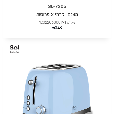
SL-7205
מצנם יוקרתי 2 פרוסות
מק״ט
1202206000191
₪
349