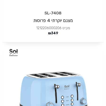
SL-7408
מצנם יוקרתי 4 פרוסות
מק״ט
1212206000206
₪
349