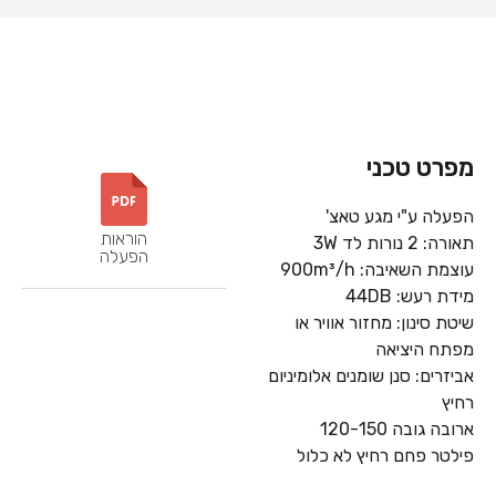
מפרט טכני
הפעלה ע"י מגע טאצ'
הוראות
תאורה: 2 נורות לד 3W
הפעלה
עוצמת השאיבה: 900m³/h
מידת רעש: 44DB
שיטת סינון: מחזור אוויר או
מפתח היציאה
אביזרים: סנן שומנים אלומיניום
רחיץ
ארובה גובה 120-150
פילטר פחם רחיץ לא כלול