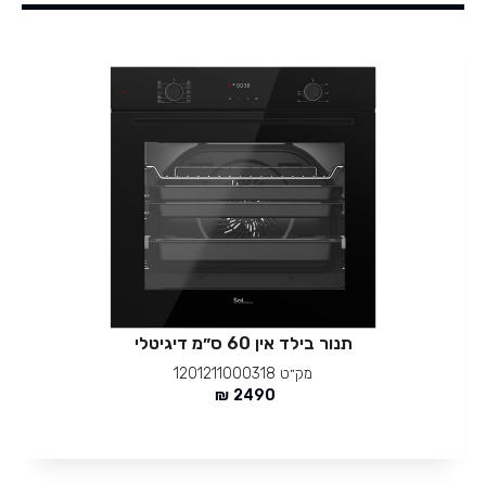
תנור בילד אין 60 ס״מ דיגיטלי
מק״ט
1201211000318
₪
2490