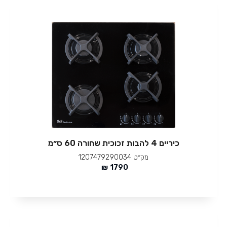
כיריים 4 להבות זכוכית שחורה 60 ס״מ
מק״ט
1207479290034
₪
1790