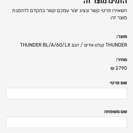
הזמינו מוצר זה
השאירו פרטי קשר ונציג יצור עמכם קשר בהקדם להזמנת
מוצר זה.
מוצר:
THUNDER קולט אדים
/ דגם
THUNDER BL/A/60/LX
מחיר:
₪
2790
שם פרטי
שם משפחה