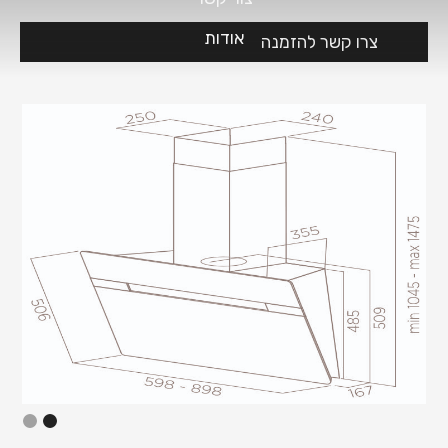
אודות
צרו קשר להזמנה
Slide 2 of 2.