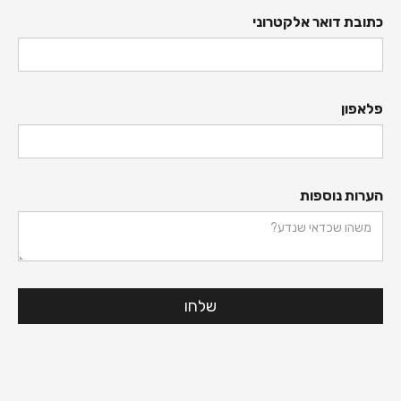
כתובת דואר אלקטרוני
פלאפון
הערות נוספות