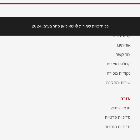
מידע
כל הזכויות שמורות © שאוליאן סחר בע״מ, 2024
עמוד הבית
אודותינו
צור קשר
קטלוג מוצרים
נקודות מכירה
שירות והתקנה
עזרה
תנאי שימוש
מדיניות פרטיות
מדיניות החזרות