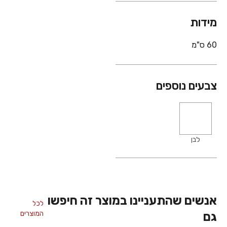
מידות
60 ס"מ
צבעים נוספים
לבן
אנשים שהתעניינו במוצר זה חיפשו
לכל
המוצרים
גם