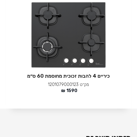
כיריים 4 להבות זכוכית מחוסמת 60 ס״מ
מק״ט
1201079000123
₪
1590