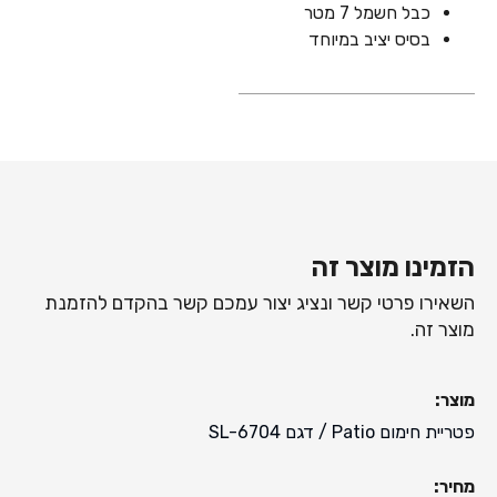
כבל חשמל 7 מטר
בסיס יציב במיוחד
הזמינו מוצר זה
השאירו פרטי קשר ונציג יצור עמכם קשר בהקדם להזמנת
מוצר זה.
מוצר:
פטריית חימום Patio
/ דגם
SL-6704
מחיר: