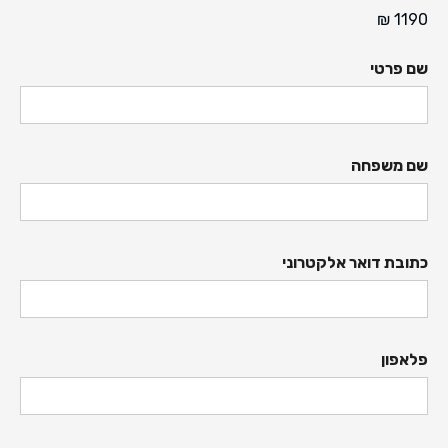
₪
1190
שם פרטי
שם משפחה
כתובת דואר אלקטרוני
פלאפון