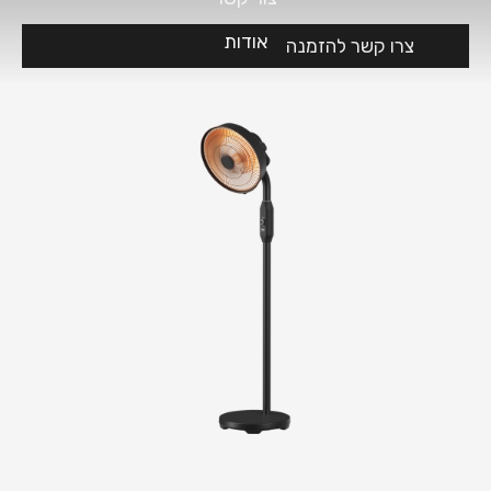
אודות
צרו קשר להזמנה