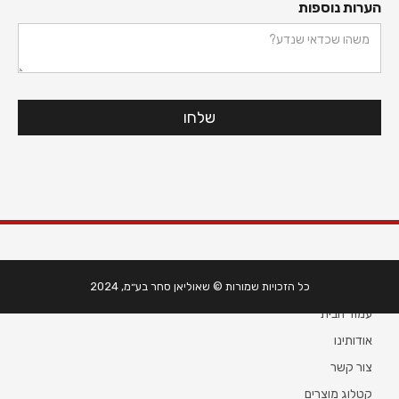
הערות נוספות
מידע
כל הזכויות שמורות © שאוליאן סחר בע״מ, 2024
עמוד הבית
אודותינו
צור קשר
קטלוג מוצרים