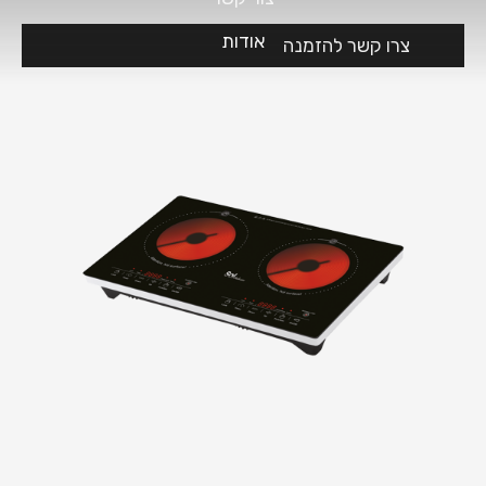
אודות
צרו קשר להזמנה