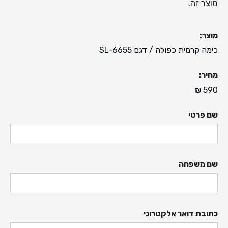
מוצר זה.
מוצר:
כימה קרמית כפולה
/ דגם
SL-6655
מחיר:
₪
590
שם פרטי
שם משפחה
כתובת דואר אלקטרוני