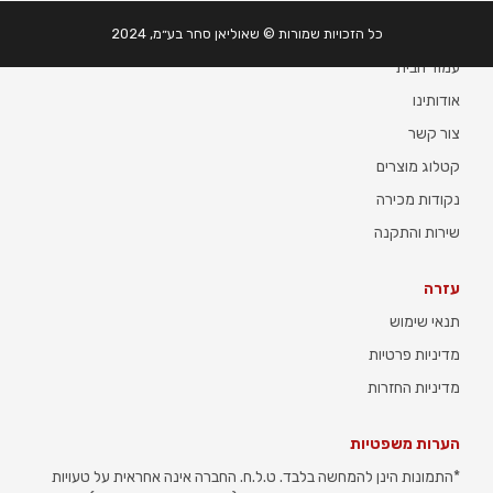
מידע
כל הזכויות שמורות © שאוליאן סחר בע״מ, 2024
עמוד הבית
אודותינו
צור קשר
קטלוג מוצרים
נקודות מכירה
שירות והתקנה
עזרה
תנאי שימוש
מדיניות פרטיות
מדיניות החזרות
הערות משפטיות
*התמונות הינן להמחשה בלבד. ט.ל.ח. החברה אינה אחראית על טעויות