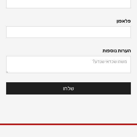
פלאפון
הערות נוספות