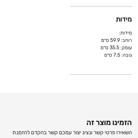
מידות
מידות:
רוחב: 59.9 ס״מ
עומק: 35.5 ס״מ
גובה: 7.5 ס״מ
הזמינו מוצר זה
השאירו פרטי קשר ונציג יצור עמכם קשר בהקדם להזמנת