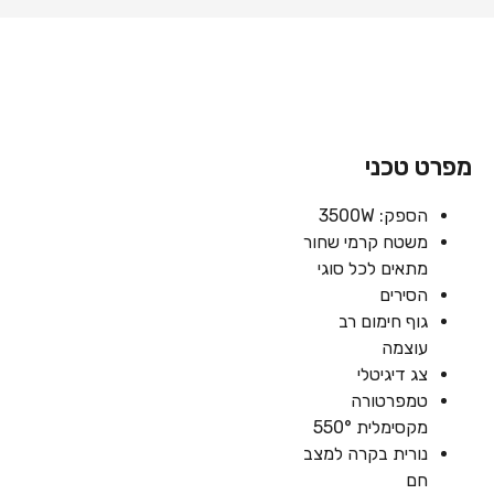
מפרט טכני
הספק: 3500W
משטח קרמי שחור
מתאים לכל סוגי
הסירים
גוף חימום רב
עוצמה
צג דיגיטלי
טמפרטורה
מקסימלית 550°
נורית בקרה למצב
חם